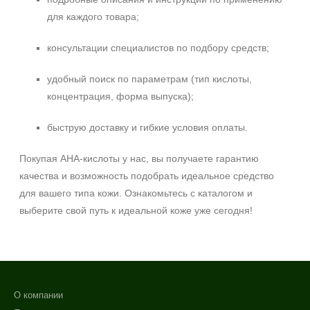
для каждого товара;
консультации специалистов по подбору средств;
удобный поиск по параметрам (тип кислоты,
концентрация, форма выпуска);
быструю доставку и гибкие условия оплаты.
Покупая AHA-кислоты у нас, вы получаете гарантию
качества и возможность подобрать идеальное средство
для вашего типа кожи. Ознакомьтесь с каталогом и
выберите свой путь к идеальной коже уже сегодня!
О компании