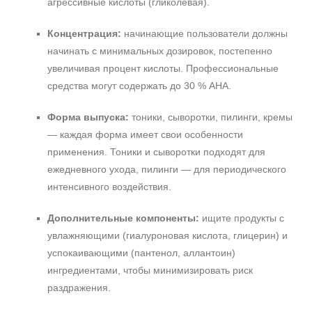
агрессивные кислоты (гликолевая).
Концентрация:
начинающие пользователи должны
начинать с минимальных дозировок, постепенно
увеличивая процент кислоты. Профессиональные
средства могут содержать до 30 % AHA.
Форма выпуска:
тоники, сыворотки, пилинги, кремы
— каждая форма имеет свои особенности
применения. Тоники и сыворотки подходят для
ежедневного ухода, пилинги — для периодического
интенсивного воздействия.
Дополнительные компоненты:
ищите продукты с
увлажняющими (гиалуроновая кислота, глицерин) и
успокаивающими (пантенол, аллантоин)
ингредиентами, чтобы минимизировать риск
раздражения.