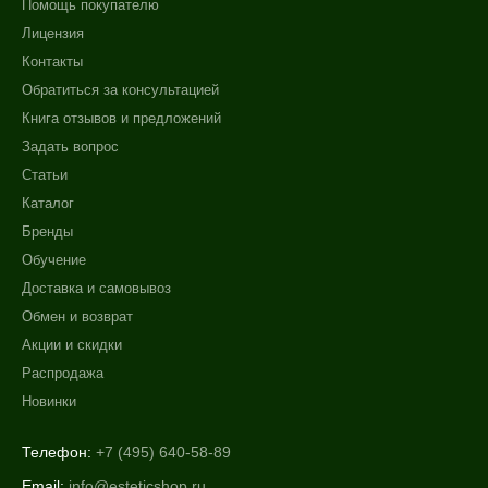
Помощь покупателю
Лицензия
Контакты
Обратиться за консультацией
Книга отзывов и предложений
Задать вопрос
Статьи
Каталог
Бренды
Обучение
Доставка и самовывоз
Обмен и возврат
Акции и скидки
Распродажа
Новинки
Телефон:
+7 (495) 640-58-89
Email:
info@esteticshop.ru