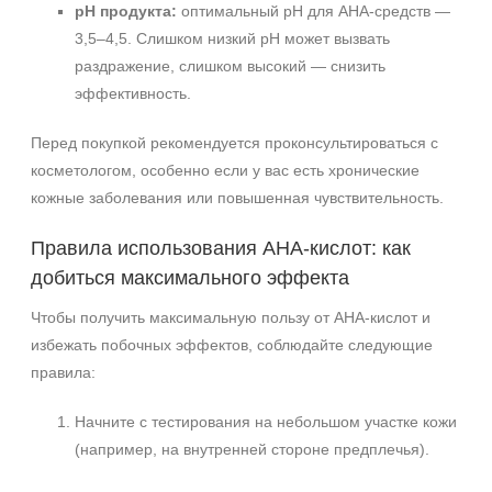
pH продукта:
оптимальный pH для AHA-средств —
3,5–4,5. Слишком низкий pH может вызвать
раздражение, слишком высокий — снизить
эффективность.
Перед покупкой рекомендуется проконсультироваться с
косметологом, особенно если у вас есть хронические
кожные заболевания или повышенная чувствительность.
Правила использования AHA-кислот: как
добиться максимального эффекта
Чтобы получить максимальную пользу от AHA-кислот и
избежать побочных эффектов, соблюдайте следующие
правила:
Начните с тестирования на небольшом участке кожи
(например, на внутренней стороне предплечья).