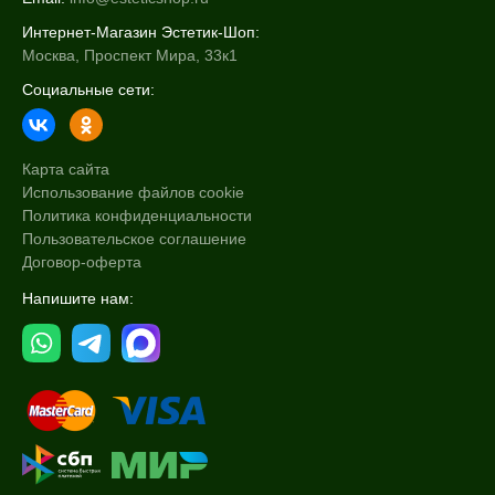
Интернет-Магазин Эстетик-Шоп:
Москва, Проспект Мира, 33к1
Социальные сети:
Карта сайта
Использование файлов cookie
Политика конфиденциальности
Пользовательское соглашение
Договор-оферта
Напишите нам: