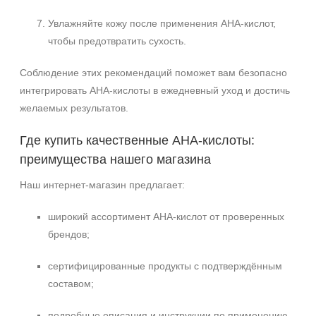
Увлажняйте кожу после применения AHA-кислот,
чтобы предотвратить сухость.
Соблюдение этих рекомендаций поможет вам безопасно
интегрировать AHA-кислоты в ежедневный уход и достичь
желаемых результатов.
Где купить качественные AHA-кислоты:
преимущества нашего магазина
Наш интернет-магазин предлагает:
широкий ассортимент AHA-кислот от проверенных
брендов;
сертифицированные продукты с подтверждённым
составом;
подробные описания и инструкции по применению