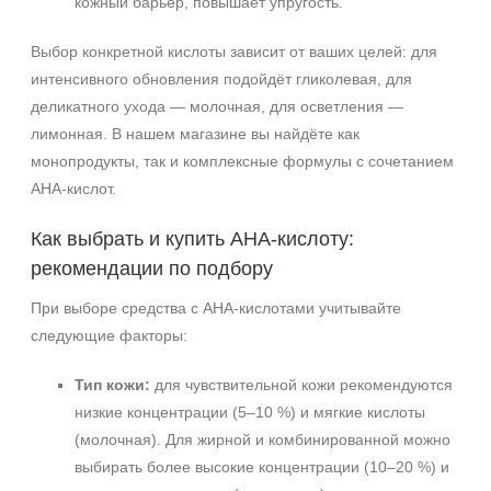
кожный барьер, повышает упругость.
Выбор конкретной кислоты зависит от ваших целей: для
интенсивного обновления подойдёт гликолевая, для
деликатного ухода — молочная, для осветления —
лимонная. В нашем магазине вы найдёте как
монопродукты, так и комплексные формулы с сочетанием
AHA-кислот.
Как выбрать и купить AHA-кислоту:
рекомендации по подбору
При выборе средства с AHA-кислотами учитывайте
следующие факторы:
Тип кожи:
для чувствительной кожи рекомендуются
низкие концентрации (5–10 %) и мягкие кислоты
(молочная). Для жирной и комбинированной можно
выбирать более высокие концентрации (10–20 %) и