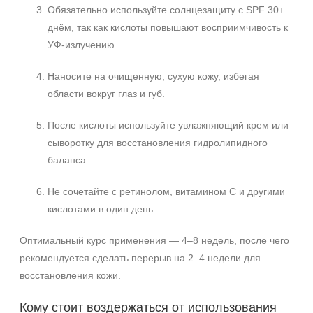
Обязательно используйте солнцезащиту с SPF 30+
днём, так как кислоты повышают восприимчивость к
УФ-излучению.
Наносите на очищенную, сухую кожу, избегая
области вокруг глаз и губ.
После кислоты используйте увлажняющий крем или
сыворотку для восстановления гидролипидного
баланса.
Не сочетайте с ретинолом, витамином С и другими
кислотами в один день.
Оптимальный курс применения — 4–8 недель, после чего
рекомендуется сделать перерыв на 2–4 недели для
восстановления кожи.
Кому стоит воздержаться от использования