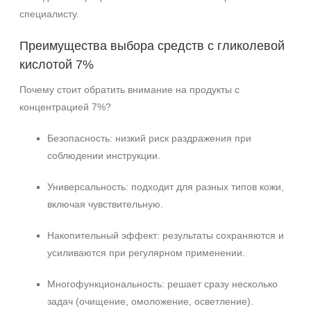
специалисту.
Преимущества выбора средств с гликолевой
кислотой 7%
Почему стоит обратить внимание на продукты с
концентрацией 7%?
Безопасность: низкий риск раздражения при
соблюдении инструкции.
Универсальность: подходит для разных типов кожи,
включая чувствительную.
Накопительный эффект: результаты сохраняются и
усиливаются при регулярном применении.
Многофункциональность: решает сразу несколько
задач (очищение, омоложение, осветление).