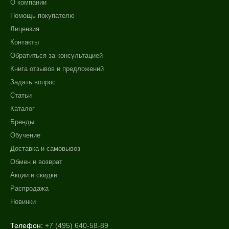
О компании
Помощь покупателю
Лицензия
Контакты
Обратиться за консультацией
Книга отзывов и предложений
Задать вопрос
Статьи
Каталог
Бренды
Обучение
Доставка и самовывоз
Обмен и возврат
Акции и скидки
Распродажа
Новинки
Телефон:
+7 (495) 640-58-89