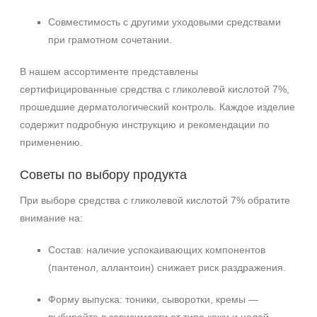
Совместимость с другими уходовыми средствами
при грамотном сочетании.
В нашем ассортименте представлены
сертифицированные средства с гликолевой кислотой 7%,
прошедшие дерматологический контроль. Каждое изделие
содержит подробную инструкцию и рекомендации по
применению.
Советы по выбору продукта
При выборе средства с гликолевой кислотой 7% обратите
внимание на:
Состав: наличие успокаивающих компонентов
(пантенол, аллантоин) снижает риск раздражения.
Форму выпуска: тоники, сыворотки, кремы —