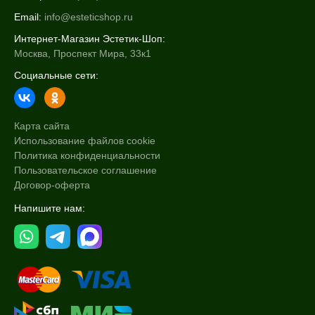
Email:
info@esteticshop.ru
Интернет-Магазин Эстетик-Шоп:
Москва, Проспект Мира, 33к1
Социальные сети:
Карта сайта
Использование файлов cookie
Политика конфиденциальности
Пользовательское соглашение
Договор-оферта
Напишите нам: