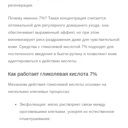
регенерации.
Почему именно 7%? Такая концентрация считается
оптимальной для регулярного домашнего ухода: она
обеспечивает выраженный эффект, но при этом
минимизирует риск раздражения даже для чувствительной
кожи. Средства с гликолевой кислотой 7% подходят для
постепенного введения в бьюти-рутину и позволяют коже
адаптироваться к действию кислоты.
Как работает гликолевая кислота 7%
Механизм действия гликолевой кислоты основан на
нескольких ключевых процессах:
Эксфолиация: мягко растворяет связи между
ороговевшими клетками, ускоряя их естественное
отшелушивание.