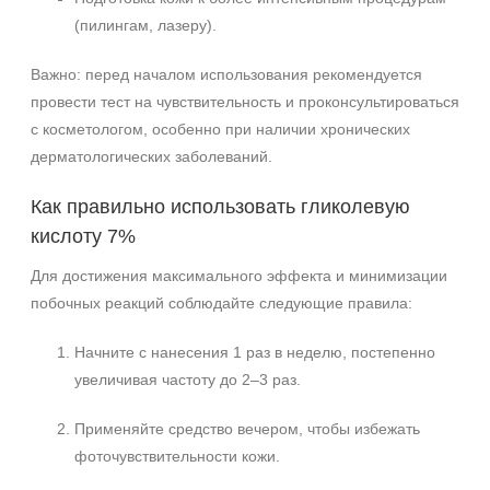
(пилингам, лазеру).
Важно: перед началом использования рекомендуется
провести тест на чувствительность и проконсультироваться
с косметологом, особенно при наличии хронических
дерматологических заболеваний.
Как правильно использовать гликолевую
кислоту 7%
Для достижения максимального эффекта и минимизации
побочных реакций соблюдайте следующие правила:
Начните с нанесения 1 раз в неделю, постепенно
увеличивая частоту до 2–3 раз.
Применяйте средство вечером, чтобы избежать
фоточувствительности кожи.