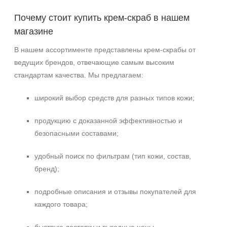
Почему стоит купить крем‑скраб в нашем
магазине
В нашем ассортименте представлены крем‑скрабы от
ведущих брендов, отвечающие самым высоким
стандартам качества. Мы предлагаем:
широкий выбор средств для разных типов кожи;
продукцию с доказанной эффективностью и
безопасными составами;
удобный поиск по фильтрам (тип кожи, состав,
бренд);
подробные описания и отзывы покупателей для
каждого товара;