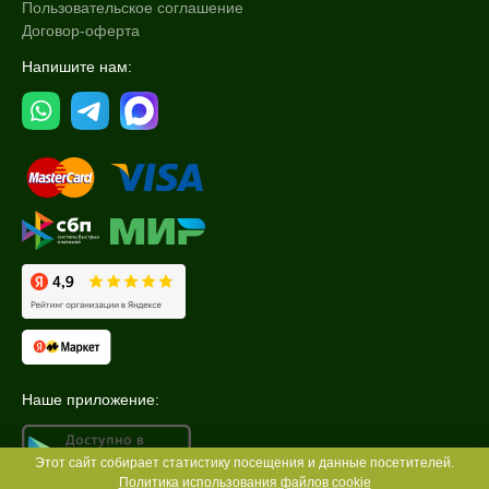
Пользовательское соглашение
Договор-оферта
Напишите нам:
Наше приложение:
Этот сайт собирает статистику посещения и данные посетителей.
Политика использования файлов cookie