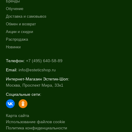
Бренды
Обучение
Доставка и самовывоз
Обмен и возврат
Акции и скидки
Распродажа
Новинки
Телефон:
+7 (495) 640-58-89
Email:
info@esteticshop.ru
Интернет-Магазин Эстетик-Шоп:
Москва, Проспект Мира, 33к1
Социальные сети:
Карта сайта
Использование файлов cookie
Политика конфиденциальности