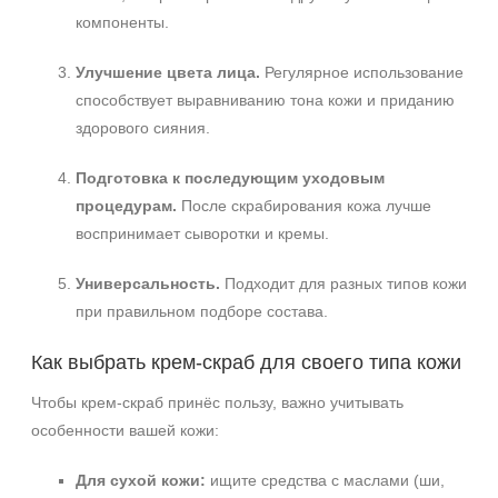
компоненты.
Улучшение цвета лица.
Регулярное использование
способствует выравниванию тона кожи и приданию
здорового сияния.
Подготовка к последующим уходовым
процедурам.
После скрабирования кожа лучше
воспринимает сыворотки и кремы.
Универсальность.
Подходит для разных типов кожи
при правильном подборе состава.
Как выбрать крем‑скраб для своего типа кожи
Чтобы крем‑скраб принёс пользу, важно учитывать
особенности вашей кожи:
Для сухой кожи:
ищите средства с маслами (ши,