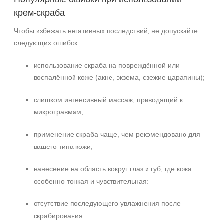
крем‑скраба
Чтобы избежать негативных последствий, не допускайте
следующих ошибок:
использование скраба на повреждённой или
воспалённой коже (акне, экзема, свежие царапины);
слишком интенсивный массаж, приводящий к
микротравмам;
применение скраба чаще, чем рекомендовано для
вашего типа кожи;
нанесение на область вокруг глаз и губ, где кожа
особенно тонкая и чувствительная;
отсутствие последующего увлажнения после
скрабирования.