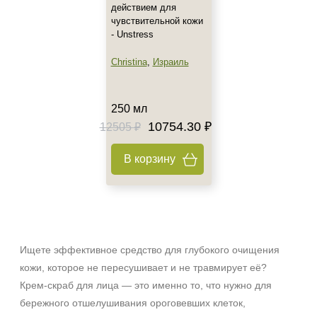
действием для
чувствительной кожи
- Unstress
Christina
,
Израиль
250 мл
10754.30 ₽
12505 ₽
В корзину
Ищете эффективное средство для глубокого очищения
кожи, которое не пересушивает и не травмирует её?
Крем‑скраб для лица — это именно то, что нужно для
бережного отшелушивания ороговевших клеток,