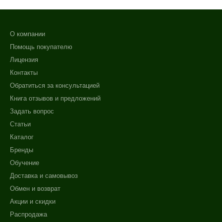
О компании
Помощь покупателю
Лицензия
Контакты
Обратиться за консультацией
Книга отзывов и предложений
Задать вопрос
Статьи
Каталог
Бренды
Обучение
Доставка и самовывоз
Обмен и возврат
Акции и скидки
Распродажа