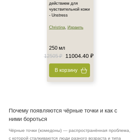
действием для
чувствительной кожи
- Unstress
Christina
,
Израиль
250 мл
11004.40 ₽
12505 ₽
В корзину
Почему появляются чёрные точки и как с
ними бороться
Чёрные точки (комедоны) — распространённая проблема,
с которой сталкиваются люди разного возраста и типа