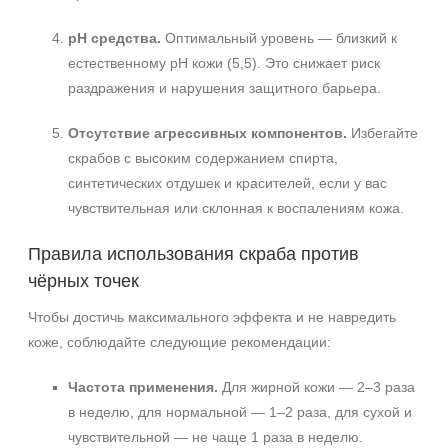
pH средства.
Оптимальный уровень — близкий к
естественному pH кожи (5,5). Это снижает риск
раздражения и нарушения защитного барьера.
Отсутствие агрессивных компонентов.
Избегайте
скрабов с высоким содержанием спирта,
синтетических отдушек и красителей, если у вас
чувствительная или склонная к воспалениям кожа.
Правила использования скраба против
чёрных точек
Чтобы достичь максимального эффекта и не навредить
коже, соблюдайте следующие рекомендации:
Частота применения.
Для жирной кожи — 2–3 раза
в неделю, для нормальной — 1–2 раза, для сухой и
чувствительной — не чаще 1 раза в неделю.