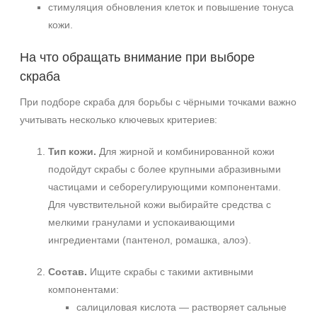
стимуляция обновления клеток и повышение тонуса
кожи.
На что обращать внимание при выборе
скраба
При подборе скраба для борьбы с чёрными точками важно
учитывать несколько ключевых критериев:
Тип кожи.
Для жирной и комбинированной кожи
подойдут скрабы с более крупными абразивными
частицами и себорегулирующими компонентами.
Для чувствительной кожи выбирайте средства с
мелкими гранулами и успокаивающими
ингредиентами (пантенол, ромашка, алоэ).
Состав.
Ищите скрабы с такими активными
компонентами:
салициловая кислота — растворяет сальные