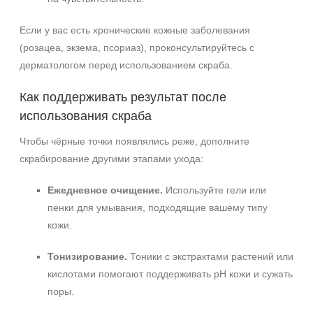
Если у вас есть хронические кожные заболевания
(розацеа, экзема, псориаз), проконсультируйтесь с
дерматологом перед использованием скраба.
Как поддерживать результат после
использования скраба
Чтобы чёрные точки появлялись реже, дополните
скрабирование другими этапами ухода:
Ежедневное очищение.
Используйте гели или
пенки для умывания, подходящие вашему типу
кожи.
Тонизирование.
Тоники с экстрактами растений или
кислотами помогают поддерживать pH кожи и сужать
поры.