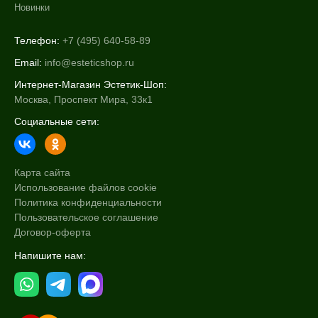
Новинки
Телефон:
+7 (495) 640-58-89
Email:
info@esteticshop.ru
Интернет-Магазин Эстетик-Шоп:
Москва, Проспект Мира, 33к1
Социальные сети:
Карта сайта
Использование файлов cookie
Политика конфиденциальности
Пользовательское соглашение
Договор-оферта
Напишите нам: