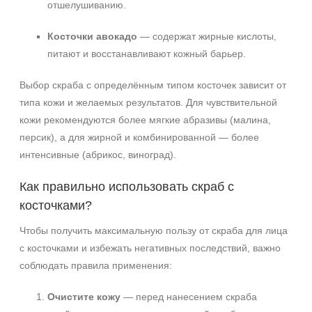
отшелушиванию.
Косточки авокадо
— содержат жирные кислоты,
питают и восстанавливают кожный барьер.
Выбор скраба с определённым типом косточек зависит от
типа кожи и желаемых результатов. Для чувствительной
кожи рекомендуются более мягкие абразивы (малина,
персик), а для жирной и комбинированной — более
интенсивные (абрикос, виноград).
Как правильно использовать скраб с
косточками?
Чтобы получить максимальную пользу от скраба для лица
с косточками и избежать негативных последствий, важно
соблюдать правила применения:
Очистите кожу
— перед нанесением скраба