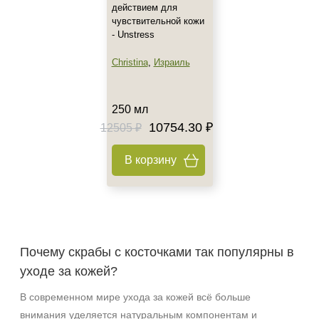
действием для
чувствительной кожи
- Unstress
Christina
,
Израиль
250 мл
10754.30 ₽
12505 ₽
В корзину
Почему скрабы с косточками так популярны в
уходе за кожей?
В современном мире ухода за кожей всё больше
внимания уделяется натуральным компонентам и