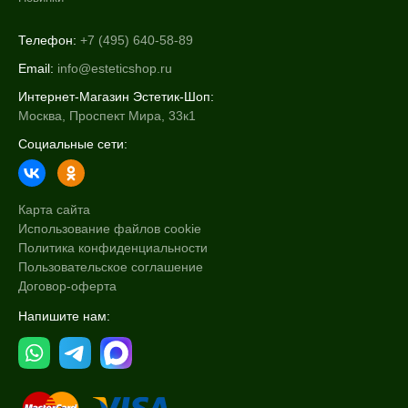
Телефон:
+7 (495) 640-58-89
Email:
info@esteticshop.ru
Интернет-Магазин Эстетик-Шоп:
Москва, Проспект Мира, 33к1
Социальные сети:
Карта сайта
Использование файлов cookie
Политика конфиденциальности
Пользовательское соглашение
Договор-оферта
Напишите нам: