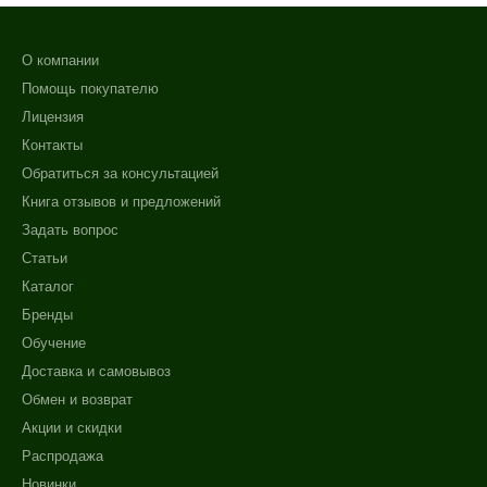
О компании
Помощь покупателю
Лицензия
Контакты
Обратиться за консультацией
Книга отзывов и предложений
Задать вопрос
Статьи
Каталог
Бренды
Обучение
Доставка и самовывоз
Обмен и возврат
Акции и скидки
Распродажа
Новинки