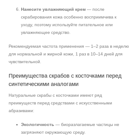
Нанесите увлажняющий крем
— после
скрабирования кожа особенно восприимчива к
уходу, поэтому используйте питательное или
увлажняющее средство.
Рекомендуемая частота применения — 1–2 раза в неделю
для нормальной и жирной кожи, 1 раз в 10–14 дней для
чувствительной.
Преимущества скрабов с косточками перед
синтетическими аналогами
Натуральные скрабы с косточками имеют ряд
преимуществ перед средствами с искусственными
абразивами:
Экологичность
— биоразлагаемые частицы не
загрязняют окружающую среду.