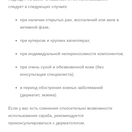
следует в следующих случаях:
при наличии открытых ран, воспалений или акне в
активной фазе;
при куперозе и хрупких капиллярах;
при индивидуальной непереносимости компонентов;
при очень сухой и обезвоженной коже (без
консультации специалиста);
в период обострения кожных заболеваний
(дерматит, экзема).
Если у вас есть сомнения относительно возможности
использования скраба, рекомендуется
проконсультироваться с дерматологом.