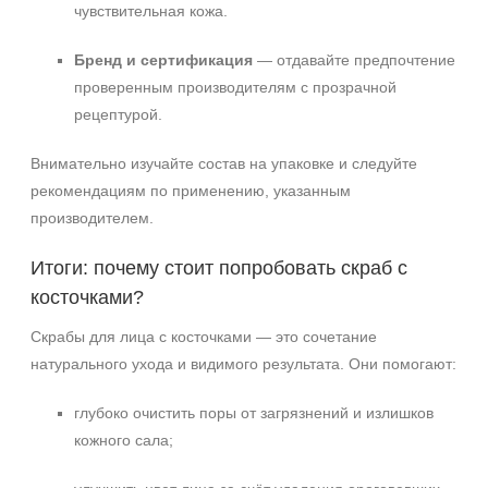
чувствительная кожа.
Бренд и сертификация
— отдавайте предпочтение
проверенным производителям с прозрачной
рецептурой.
Внимательно изучайте состав на упаковке и следуйте
рекомендациям по применению, указанным
производителем.
Итоги: почему стоит попробовать скраб с
косточками?
Скрабы для лица с косточками — это сочетание
натурального ухода и видимого результата. Они помогают:
глубоко очистить поры от загрязнений и излишков
кожного сала;