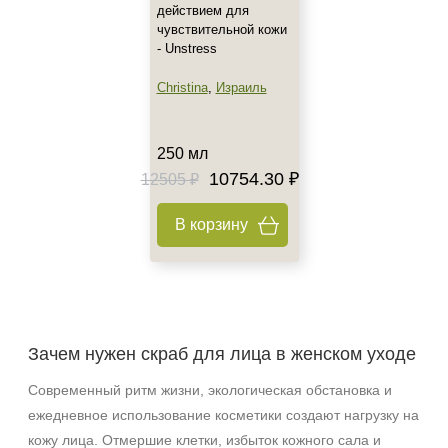
действием для
чувствительной кожи
- Unstress
Christina
,
Израиль
250 мл
10754.30 ₽
12505 ₽
В корзину
Зачем нужен скраб для лица в женском уходе
Современный ритм жизни, экологическая обстановка и
ежедневное использование косметики создают нагрузку на
кожу лица. Отмершие клетки, избыток кожного сала и