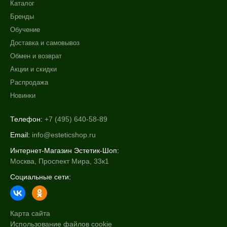
Каталог
Бренды
Обучение
Доставка и самовывоз
Обмен и возврат
Акции и скидки
Распродажа
Новинки
Телефон:
+7 (495) 640-58-89
Email:
info@esteticshop.ru
Интернет-Магазин Эстетик-Шоп:
Москва, Проспект Мира, 33к1
Социальные сети:
Карта сайта
Использование файлов cookie