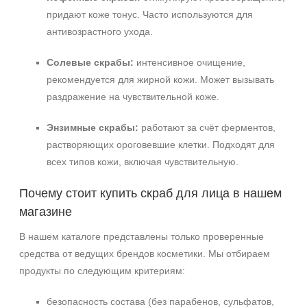
придают коже тонус. Часто используются для
антивозрастного ухода.
Солевые скрабы:
интенсивное очищение,
рекомендуется для жирной кожи. Может вызывать
раздражение на чувствительной коже.
Энзимные скрабы:
работают за счёт ферментов,
растворяющих ороговевшие клетки. Подходят для
всех типов кожи, включая чувствительную.
Почему стоит купить скраб для лица в нашем
магазине
В нашем каталоге представлены только проверенные
средства от ведущих брендов косметики. Мы отбираем
продукты по следующим критериям:
безопасность состава (без парабенов, сульфатов,