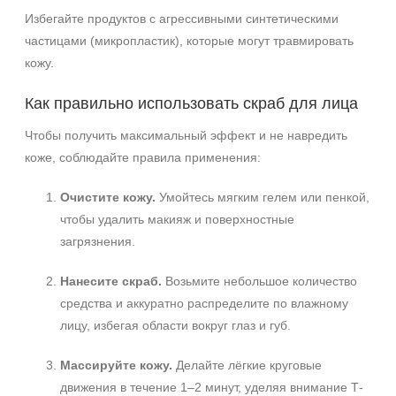
Избегайте продуктов с агрессивными синтетическими
частицами (микропластик), которые могут травмировать
кожу.
Как правильно использовать скраб для лица
Чтобы получить максимальный эффект и не навредить
коже, соблюдайте правила применения:
Очистите кожу.
Умойтесь мягким гелем или пенкой,
чтобы удалить макияж и поверхностные
загрязнения.
Нанесите скраб.
Возьмите небольшое количество
средства и аккуратно распределите по влажному
лицу, избегая области вокруг глаз и губ.
Массируйте кожу.
Делайте лёгкие круговые
движения в течение 1–2 минут, уделяя внимание Т-