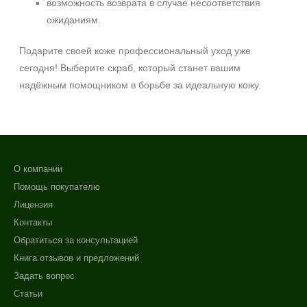
возможность возврата в случае несоответствия
ожиданиям.
Подарите своей коже профессиональный уход уже
сегодня! Выберите скраб, который станет вашим
надёжным помощником в борьбе за идеальную кожу.
О компании
Помощь покупателю
Лицензия
Контакты
Обратиться за консультацией
Книга отзывов и предложений
Задать вопрос
Статьи