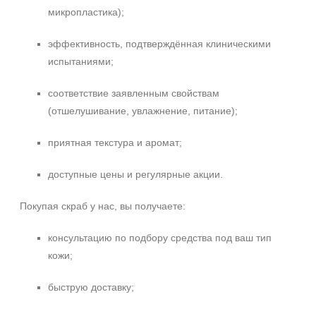
микропластика);
эффективность, подтверждённая клиническими
испытаниями;
соответствие заявленным свойствам
(отшелушивание, увлажнение, питание);
приятная текстура и аромат;
доступные цены и регулярные акции.
Покупая скраб у нас, вы получаете:
консультацию по подбору средства под ваш тип
кожи;
быструю доставку;