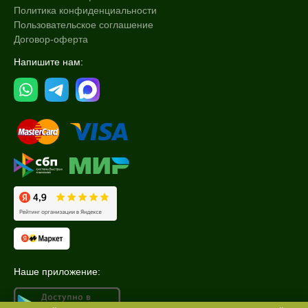
Политика конфиденциальности
Пользовательское соглашение
Договор-оферта
Напишите нам:
Наше приложение: