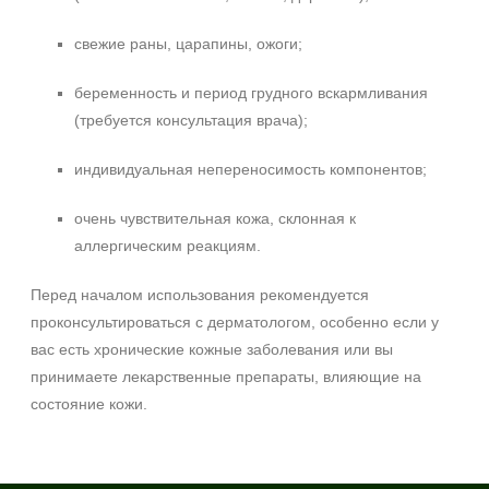
свежие раны, царапины, ожоги;
беременность и период грудного вскармливания
(требуется консультация врача);
индивидуальная непереносимость компонентов;
очень чувствительная кожа, склонная к
аллергическим реакциям.
Перед началом использования рекомендуется
проконсультироваться с дерматологом, особенно если у
вас есть хронические кожные заболевания или вы
принимаете лекарственные препараты, влияющие на
состояние кожи.