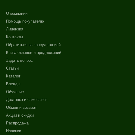
О компании
Помощь покупателю
Лицензия
Контакты
Обратиться за консультацией
Книга отзывов и предложений
Задать вопрос
Статьи
Каталог
Бренды
Обучение
Доставка и самовывоз
Обмен и возврат
Акции и скидки
Распродажа
Новинки