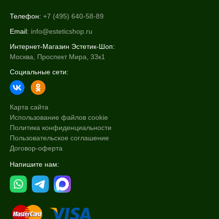
Телефон:
+7 (495) 640-58-89
Email:
info@esteticshop.ru
Интернет-Магазин Эстетик-Шоп:
Москва, Проспект Мира, 33к1
Социальные сети:
Карта сайта
Использование файлов cookie
Политика конфиденциальности
Пользовательское соглашение
Договор-оферта
Напишите нам: