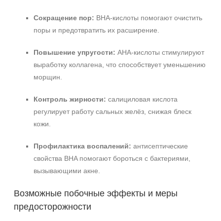
Сокращение пор:
BHA-кислоты помогают очистить
поры и предотвратить их расширение.
Повышение упругости:
AHA-кислоты стимулируют
выработку коллагена, что способствует уменьшению
морщин.
Контроль жирности:
салициловая кислота
регулирует работу сальных желёз, снижая блеск
кожи.
Профилактика воспалений:
антисептические
свойства BHA помогают бороться с бактериями,
вызывающими акне.
Возможные побочные эффекты и меры
предосторожности