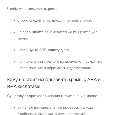
Чтобы минимизировать риски:
строго следуйте инструкции по применению;
не превышайте рекомендуемую концентрацию
кислот;
используйте SPF-защиту днём;
при появлении сильного раздражения прекратите
использование и обратитесь к дерматологу.
Кому не стоит использовать кремы с AHA и
BHA кислотами
Существуют противопоказания к применению кислот:
активные воспалительные процессы на коже
(гнойные высыпания, экзема, дерматит);