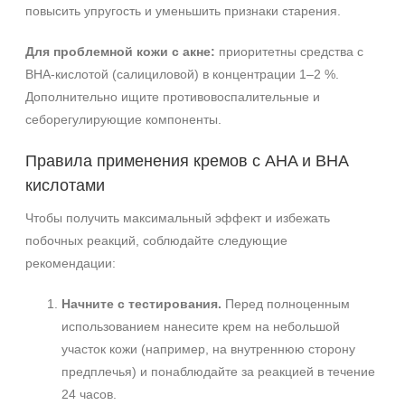
повысить упругость и уменьшить признаки старения.
Для проблемной кожи с акне:
приоритетны средства с
BHA-кислотой (салициловой) в концентрации 1–2 %.
Дополнительно ищите противовоспалительные и
себорегулирующие компоненты.
Правила применения кремов с AHA и BHA
кислотами
Чтобы получить максимальный эффект и избежать
побочных реакций, соблюдайте следующие
рекомендации:
Начните с тестирования.
Перед полноценным
использованием нанесите крем на небольшой
участок кожи (например, на внутреннюю сторону
предплечья) и понаблюдайте за реакцией в течение
24 часов.