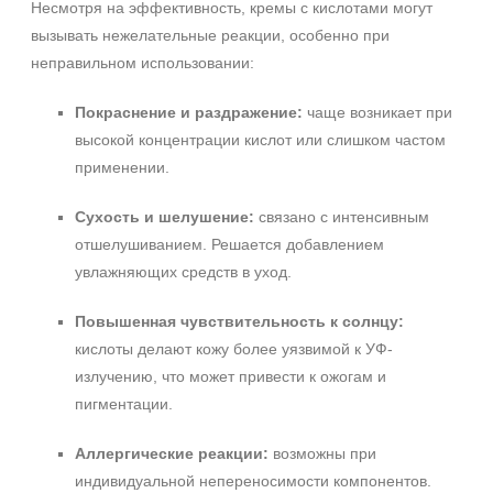
Несмотря на эффективность, кремы с кислотами могут
вызывать нежелательные реакции, особенно при
неправильном использовании:
Покраснение и раздражение:
чаще возникает при
высокой концентрации кислот или слишком частом
применении.
Сухость и шелушение:
связано с интенсивным
отшелушиванием. Решается добавлением
увлажняющих средств в уход.
Повышенная чувствительность к солнцу:
кислоты делают кожу более уязвимой к УФ-
излучению, что может привести к ожогам и
пигментации.
Аллергические реакции:
возможны при
индивидуальной непереносимости компонентов.