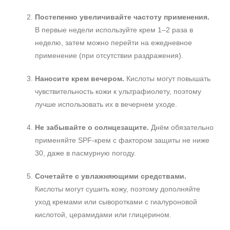
Постепенно увеличивайте частоту применения.
В первые недели используйте крем 1–2 раза в
неделю, затем можно перейти на ежедневное
применение (при отсутствии раздражения).
Наносите крем вечером.
Кислоты могут повышать
чувствительность кожи к ультрафиолету, поэтому
лучше использовать их в вечернем уходе.
Не забывайте о солнцезащите.
Днём обязательно
применяйте SPF-крем с фактором защиты не ниже
30, даже в пасмурную погоду.
Сочетайте с увлажняющими средствами.
Кислоты могут сушить кожу, поэтому дополняйте
уход кремами или сыворотками с гиалуроновой
кислотой, церамидами или глицерином.