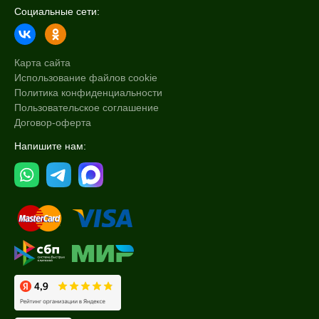
Социальные сети:
Карта сайта
Использование файлов cookie
Политика конфиденциальности
Пользовательское соглашение
Договор-оферта
Напишите нам: