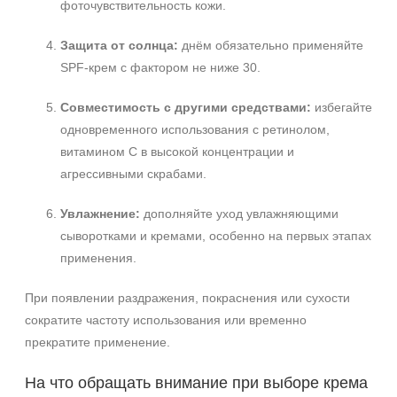
фоточувствительность кожи.
Защита от солнца:
днём обязательно применяйте
SPF-крем с фактором не ниже 30.
Совместимость с другими средствами:
избегайте
одновременного использования с ретинолом,
витамином С в высокой концентрации и
агрессивными скрабами.
Увлажнение:
дополняйте уход увлажняющими
сыворотками и кремами, особенно на первых этапах
применения.
При появлении раздражения, покраснения или сухости
сократите частоту использования или временно
прекратите применение.
На что обращать внимание при выборе крема