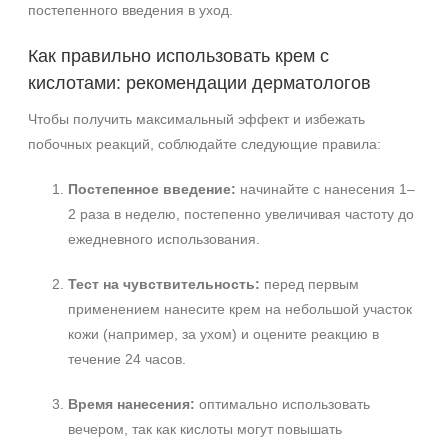
постепенного введения в уход.
Как правильно использовать крем с
кислотами: рекомендации дерматологов
Чтобы получить максимальный эффект и избежать
побочных реакций, соблюдайте следующие правила:
Постепенное введение:
начинайте с нанесения 1–
2 раза в неделю, постепенно увеличивая частоту до
ежедневного использования.
Тест на чувствительность:
перед первым
применением нанесите крем на небольшой участок
кожи (например, за ухом) и оцените реакцию в
течение 24 часов.
Время нанесения:
оптимально использовать
вечером, так как кислоты могут повышать