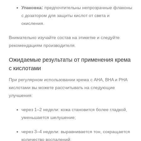
Упаковка:
предпочтительны непрозрачные флаконы
с дозатором для защиты кислот от света и
окисления.
Внимательно изучайте состав на этикетке и следуйте
рекомендациям производителя.
Ожидаемые результаты от применения крема
с кислотами
При регулярном использовании крема с AHA, BHA и PHA
кислотами вы можете рассчитывать на следующие
улучшения:
через 1–2 недели: кожа становится более гладкой,
уменьшается шелушение;
через 3–4 недели: выравнивается тон, сокращается
количество воспалений;