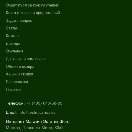
Обратиться за консультацией
Книга отзывов и предложений
Задать вопрос
Статьи
Каталог
Бренды
Обучение
Доставка и самовывоз
Обмен и возврат
Акции и скидки
Распродажа
Новинки
Телефон:
+7 (495) 640-58-89
Email:
info@esteticshop.ru
Интернет-Магазин Эстетик-Шоп:
Москва, Проспект Мира, 33к1