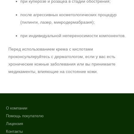
при куперозе и розацеа в стадии обострения;
после агрессивных косметологических процедур
(пилинги, лазер, микродермабразия);
при индивидуальной непереносимости компонентов.
Перед использованием крема с кислотами
проконсультируйтесь с дерматологом, если у вас есть
хронические кожные заболевания или вы принимаете
медикаменты, влияющие на состояние кожи.
О компании
Помощь покупателю
Лицензия
Контакты