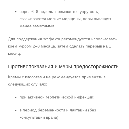
через 6–8 недель: повышается упругость,
сглаживаются мелкие морщины, поры выглядят
менее заметными.
Для поддержания эффекта рекомендуется использовать
крем курсом 2–3 месяца, затем сделать перерыв на 1
месяц.
Противопоказания и меры предосторожности
Кремы с кислотами не рекомендуется применять в
следующих случаях:
при активной герпетической инфекции;
в период беременности и лактации (без
консультации врача);