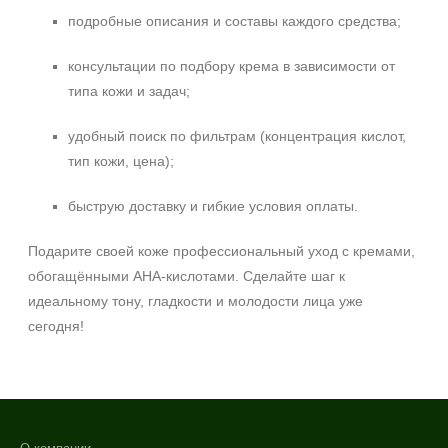
подробные описания и составы каждого средства;
консультации по подбору крема в зависимости от
типа кожи и задач;
удобный поиск по фильтрам (концентрация кислот,
тип кожи, цена);
быструю доставку и гибкие условия оплаты.
Подарите своей коже профессиональный уход с кремами,
обогащёнными AHA‑кислотами. Сделайте шаг к
идеальному тону, гладкости и молодости лица уже
сегодня!