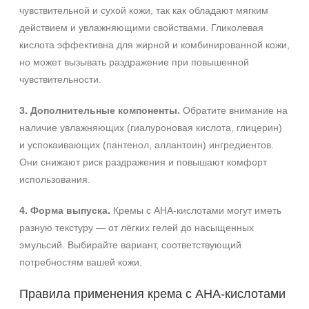
чувствительной и сухой кожи, так как обладают мягким
действием и увлажняющими свойствами. Гликолевая
кислота эффективна для жирной и комбинированной кожи,
но может вызывать раздражение при повышенной
чувствительности.
3. Дополнительные компоненты.
Обратите внимание на
наличие увлажняющих (гиалуроновая кислота, глицерин)
и успокаивающих (пантенол, аллантоин) ингредиентов.
Они снижают риск раздражения и повышают комфорт
использования.
4. Форма выпуска.
Кремы с AHA‑кислотами могут иметь
разную текстуру — от лёгких гелей до насыщенных
эмульсий. Выбирайте вариант, соответствующий
потребностям вашей кожи.
Правила применения крема с AHA‑кислотами