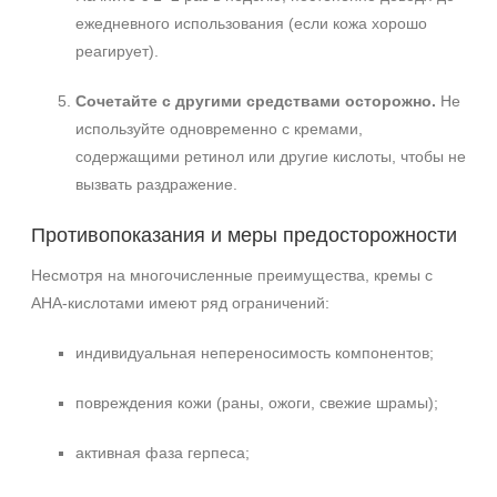
ежедневного использования (если кожа хорошо
реагирует).
Сочетайте с другими средствами осторожно.
Не
используйте одновременно с кремами,
содержащими ретинол или другие кислоты, чтобы не
вызвать раздражение.
Противопоказания и меры предосторожности
Несмотря на многочисленные преимущества, кремы с
AHA‑кислотами имеют ряд ограничений:
индивидуальная непереносимость компонентов;
повреждения кожи (раны, ожоги, свежие шрамы);
активная фаза герпеса;