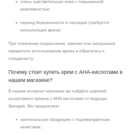
очень чувствительная кожа с повышенной
реактивностью;
период беременности и лактации (требуется
консультация врача).
При появлении покраснения, жжения или шелушения
прекратите использование крема и обратитесь к
специалисту.
Почему стоит купить крем с AHA‑кислотами в
нашем магазине?
В нашем интернет‑магазине вы найдёте широкий
ассортимент кремов с AHA‑кислотами от ведущих
брендов. Мы предлагаем:
оригинальную продукцию с подтверждённым
качеством;