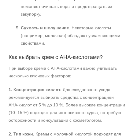
помогают очищать поры и предотвращать их
закупорку.
Сухость и шелушение.
Некоторые кислоты
(например, молочная) обладают увлажняющими
свойствами.
Как выбрать крем с AHA‑кислотами?
При выборе крема с AHA‑кислотами важно учитывать
несколько ключевых факторов:
1. Концентрация кислот.
Для ежедневного ухода
рекомендуется выбирать средства с концентрацией
AHA‑кислот от 5 % до 10 %. Более высокие концентрации
(10–15 %) подходят для интенсивного курса, но требуют
осторожности и консультации с косметологом.
2. Тип кожи.
Кремы с молочной кислотой подходят для