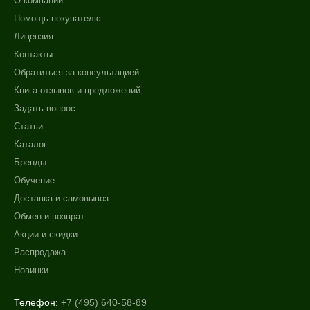
О компании
Помощь покупателю
Лицензия
Контакты
Обратиться за консультацией
Книга отзывов и предложений
Задать вопрос
Статьи
Каталог
Бренды
Обучение
Доставка и самовывоз
Обмен и возврат
Акции и скидки
Распродажа
Новинки
Телефон:
+7 (495) 640-58-89