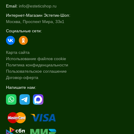
Email:
info@esteticshop.ru
Интернет-Магазин Эстетик-Шоп:
Москва, Проспект Мира, 33к1
Социальные сети:
Карта сайта
Использование файлов cookie
Политика конфиденциальности
Пользовательское соглашение
Договор-оферта
Напишите нам: