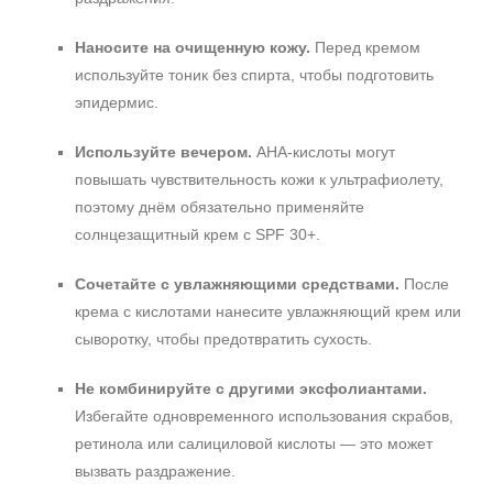
Наносите на очищенную кожу.
Перед кремом
используйте тоник без спирта, чтобы подготовить
эпидермис.
Используйте вечером.
АНА‑кислоты могут
повышать чувствительность кожи к ультрафиолету,
поэтому днём обязательно применяйте
солнцезащитный крем с SPF 30+.
Сочетайте с увлажняющими средствами.
После
крема с кислотами нанесите увлажняющий крем или
сыворотку, чтобы предотвратить сухость.
Не комбинируйте с другими эксфолиантами.
Избегайте одновременного использования скрабов,
ретинола или салициловой кислоты — это может
вызвать раздражение.