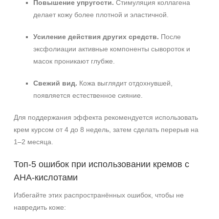
Повышение упругости.
Стимуляция коллагена
делает кожу более плотной и эластичной.
Усиление действия других средств.
После
эксфолиации активные компоненты сывороток и
масок проникают глубже.
Свежий вид.
Кожа выглядит отдохнувшей,
появляется естественное сияние.
Для поддержания эффекта рекомендуется использовать
крем курсом от 4 до 8 недель, затем сделать перерыв на
1–2 месяца.
Топ‑5 ошибок при использовании кремов с
АНА‑кислотами
Избегайте этих распространённых ошибок, чтобы не
навредить коже: