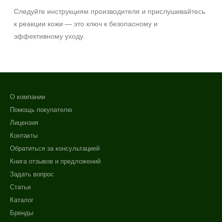
Следуйте инструкциям производителя и прислушивайтесь
к реакции кожи — это ключ к безопасному и
эффективному уходу.
О компании
Помощь покупателю
Лицензия
Контакты
Обратиться за консультацией
Книга отзывов и предложений
Задать вопрос
Статьи
Каталог
Бренды