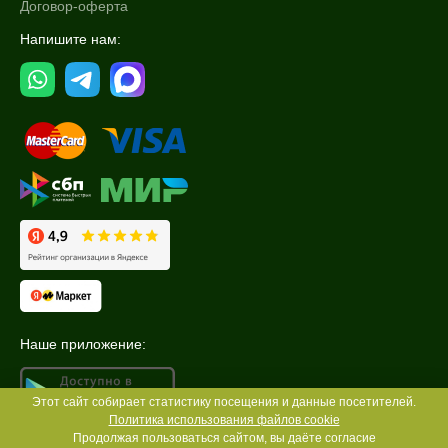
Договор-оферта
Напишите нам:
Наше приложение:
Этот сайт собирает статистику посещения и данные посетителей.
Политика использования файлов cookie
Продолжая пользоваться сайтом, вы даёте согласие