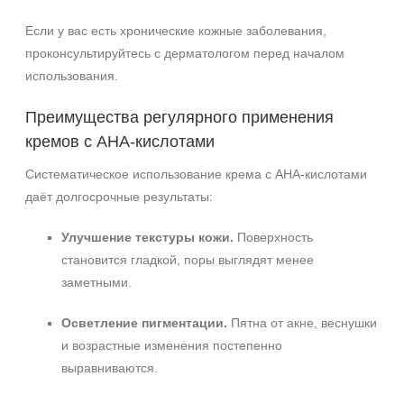
Если у вас есть хронические кожные заболевания,
проконсультируйтесь с дерматологом перед началом
использования.
Преимущества регулярного применения
кремов с АНА‑кислотами
Систематическое использование крема с АНА‑кислотами
даёт долгосрочные результаты:
Улучшение текстуры кожи.
Поверхность
становится гладкой, поры выглядят менее
заметными.
Осветление пигментации.
Пятна от акне, веснушки
и возрастные изменения постепенно
выравниваются.