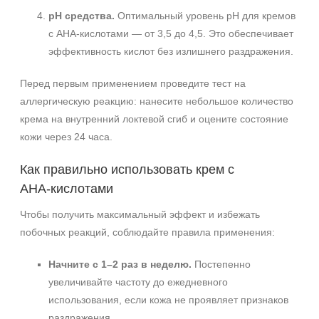
pH средства.
Оптимальный уровень pH для кремов
с АНА‑кислотами — от 3,5 до 4,5. Это обеспечивает
эффективность кислот без излишнего раздражения.
Перед первым применением проведите тест на
аллергическую реакцию: нанесите небольшое количество
крема на внутренний локтевой сгиб и оцените состояние
кожи через 24 часа.
Как правильно использовать крем с
АНА‑кислотами
Чтобы получить максимальный эффект и избежать
побочных реакций, соблюдайте правила применения:
Начните с 1–2 раз в неделю.
Постепенно
увеличивайте частоту до ежедневного
использования, если кожа не проявляет признаков
раздражения.