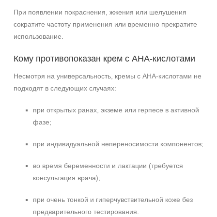
При появлении покраснения, жжения или шелушения
сократите частоту применения или временно прекратите
использование.
Кому противопоказан крем с АНА‑кислотами
Несмотря на универсальность, кремы с АНА‑кислотами не
подходят в следующих случаях:
при открытых ранах, экземе или герпесе в активной
фазе;
при индивидуальной непереносимости компонентов;
во время беременности и лактации (требуется
консультация врача);
при очень тонкой и гиперчувствительной коже без
предварительного тестирования.