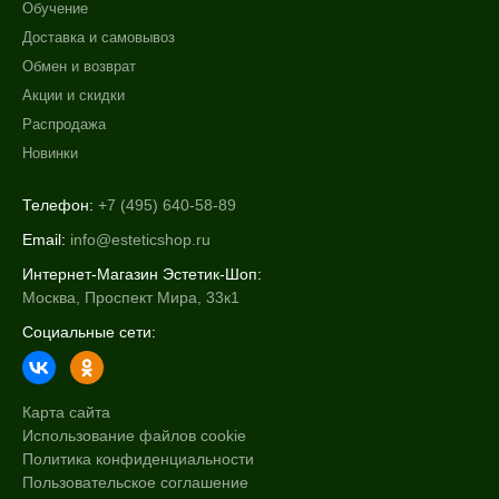
Обучение
Доставка и самовывоз
Обмен и возврат
Акции и скидки
Распродажа
Новинки
Телефон:
+7 (495) 640-58-89
Email:
info@esteticshop.ru
Интернет-Магазин Эстетик-Шоп:
Москва, Проспект Мира, 33к1
Социальные сети:
Карта сайта
Использование файлов cookie
Политика конфиденциальности
Пользовательское соглашение