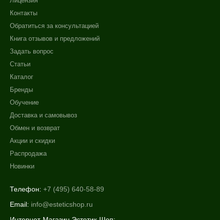
Лицензия
Контакты
Обратиться за консультацией
Книга отзывов и предложений
Задать вопрос
Статьи
Каталог
Бренды
Обучение
Доставка и самовывоз
Обмен и возврат
Акции и скидки
Распродажа
Новинки
Телефон:
+7 (495) 640-58-89
Email:
info@esteticshop.ru
Интернет-Магазин Эстетик-Шоп: