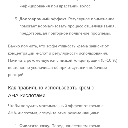
инфицирования при врастании волос.
Долгосрочный эффект.
Регулярное применение
помогает нормализовать процесс отшелушивания,
предотвращая повторное появление проблемы.
Важно помнить, что эффективность крема зависит от
концентрации кислот и регулярности использования.
Начинать рекомендуется с низкой концентрации (5–10 %),
постепенно увеличивая её при отсутствии побочных
реакций.
Как правильно использовать крем с
AHA‑кислотами
Чтобы получить максимальный эффект от крема с
AHA‑кислотами, следуйте этим рекомендациям:
Очистите кожу.
Перед нанесением крема