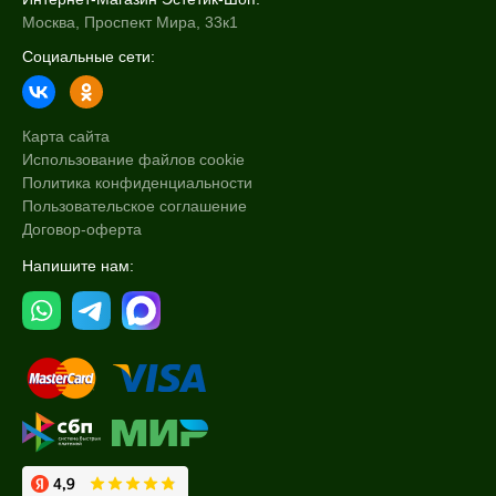
Москва, Проспект Мира, 33к1
Социальные сети:
Карта сайта
Использование файлов cookie
Политика конфиденциальности
Пользовательское соглашение
Договор-оферта
Напишите нам: