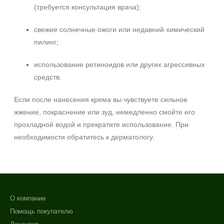
(требуется консультация врача);
свежие солнечные ожоги или недавний химический
пилинг;
использование ретиноидов или других агрессивных
средств.
Если после нанесения крема вы чувствуете сильное
жжение, покраснение или зуд, немедленно смойте его
прохладной водой и прекратите использование. При
необходимости обратитесь к дерматологу.
О компании
Помощь покупателю