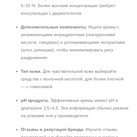
5–15 %. Более высокие концентрации требуют
консультации с дерматологом.
Дополнительные компоненты.
Ищите кремы с
увлажняющими ингредиентами (гиалуроновая
кислота, глицерин) и успокаивающими экстрактами
(алоэ, ромашка), чтобы минимизировать риск
раздражения.
Тип кожи.
Для чувствительной кожи выбирайте
средства с молочной кислотой, для более плотной
— с гликолевой.
pH продукта.
Эффективные кремы имеют pH в
диапазоне 3,5–4,5. Эта информация обычно указана
на упаковке или у производителя.
Отзывы и репутация бренда.
Изучите отзывы