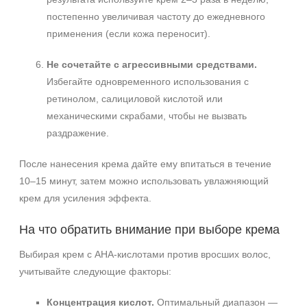
постепенно увеличивая частоту до ежедневного
применения (если кожа переносит).
Не сочетайте с агрессивными средствами.
Избегайте одновременного использования с
ретинолом, салициловой кислотой или
механическими скрабами, чтобы не вызвать
раздражение.
После нанесения крема дайте ему впитаться в течение
10–15 минут, затем можно использовать увлажняющий
крем для усиления эффекта.
На что обратить внимание при выборе крема
Выбирая крем с AHA‑кислотами против вросших волос,
учитывайте следующие факторы:
Концентрация кислот.
Оптимальный диапазон —