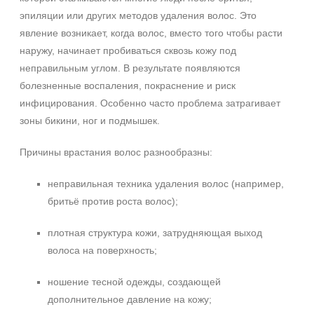
эпиляции или других методов удаления волос. Это
явление возникает, когда волос, вместо того чтобы расти
наружу, начинает пробиваться сквозь кожу под
неправильным углом. В результате появляются
болезненные воспаления, покраснение и риск
инфицирования. Особенно часто проблема затрагивает
зоны бикини, ног и подмышек.
Причины врастания волос разнообразны:
неправильная техника удаления волос (например,
бритьё против роста волос);
плотная структура кожи, затрудняющая выход
волоса на поверхность;
ношение тесной одежды, создающей
дополнительное давление на кожу;