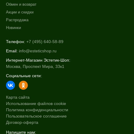
Обмен и возврат
Акции и скидки
Распродажа
Новинки
Телефон:
+7 (495) 640-58-89
Email:
info@esteticshop.ru
Интернет-Магазин Эстетик-Шоп:
Москва, Проспект Мира, 33к1
Социальные сети:
Карта сайта
Использование файлов cookie
Политика конфиденциальности
Пользовательское соглашение
Договор-оферта
Напишите нам: