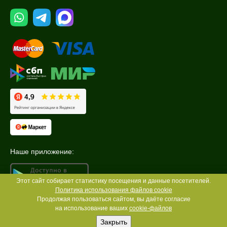
Наше приложение:
Этот сайт собирает статистику посещения и данные посетителей.
Политика использования файлов cookie
Продолжая пользоваться сайтом, вы даёте согласие
на использование ваших
cookie-файлов
Закрыть