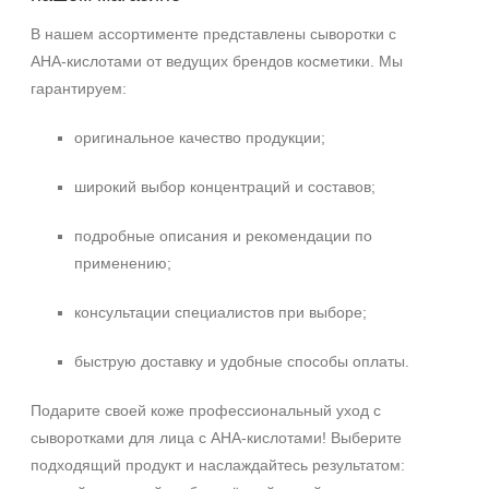
В нашем ассортименте представлены сыворотки с
AHA‑кислотами от ведущих брендов косметики. Мы
гарантируем:
оригинальное качество продукции;
широкий выбор концентраций и составов;
подробные описания и рекомендации по
применению;
консультации специалистов при выборе;
быструю доставку и удобные способы оплаты.
Подарите своей коже профессиональный уход с
сыворотками для лица с AHA‑кислотами! Выберите
подходящий продукт и наслаждайтесь результатом: