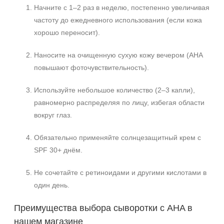
Начните с 1–2 раз в неделю, постепенно увеличивая
частоту до ежедневного использования (если кожа
хорошо переносит).
Наносите на очищенную сухую кожу вечером (AHA
повышают фоточувствительность).
Используйте небольшое количество (2–3 капли),
равномерно распределяя по лицу, избегая области
вокруг глаз.
Обязательно применяйте солнцезащитный крем с
SPF 30+ днём.
Не сочетайте с ретиноидами и другими кислотами в
один день.
Преимущества выбора сыворотки с AHA в
нашем магазине