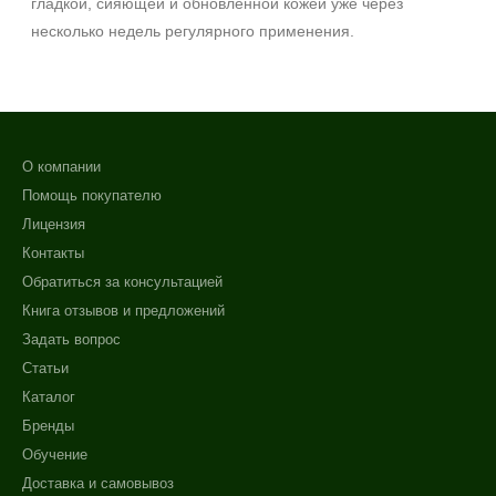
гладкой, сияющей и обновлённой кожей уже через
несколько недель регулярного применения.
О компании
Помощь покупателю
Лицензия
Контакты
Обратиться за консультацией
Книга отзывов и предложений
Задать вопрос
Статьи
Каталог
Бренды
Обучение
Доставка и самовывоз