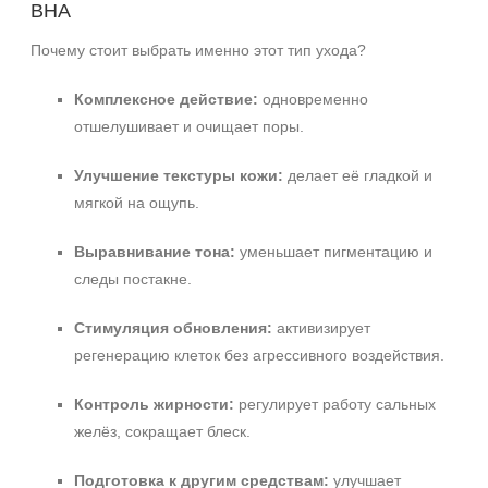
BHA
Почему стоит выбрать именно этот тип ухода?
Комплексное действие:
одновременно
отшелушивает и очищает поры.
Улучшение текстуры кожи:
делает её гладкой и
мягкой на ощупь.
Выравнивание тона:
уменьшает пигментацию и
следы постакне.
Стимуляция обновления:
активизирует
регенерацию клеток без агрессивного воздействия.
Контроль жирности:
регулирует работу сальных
желёз, сокращает блеск.
Подготовка к другим средствам:
улучшает