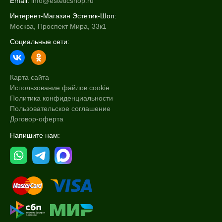
Email:
info@esteticshop.ru
Интернет-Магазин Эстетик-Шоп:
Москва, Проспект Мира, 33к1
Социальные сети:
Карта сайта
Использование файлов cookie
Политика конфиденциальности
Пользовательское соглашение
Договор-оферта
Напишите нам: