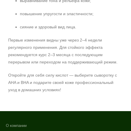
выравнивание тона и рельефа кожи;
повышение упругости и эластичности;
сияние и здоровый вид лица.
Первые изменения видны уже через 2–4 недели
регулярного применения. Для стойкого эффекта
рекомендуется курс 2–3 месяца с последующим
перерывом или переходом на поддерживающий режим.
Откройте для себя силу кислот — выберите сыворотку с
AHA и BHA и подарите своей коже профессиональный
уход в домашних условиях!
О компании