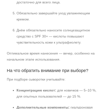
достаточно для всего лица.
Обязательно завершайте уход увлажняющим
кремом.
Днём обязательно наносите солнцезащитное
средство с SPF 30+ — кислоты повышают
чувствительность кожи к ультрафиолету.
Оптимальное время нанесения — вечер, особенно на
начальном этапе использования.
На что обратить внимание при выборе?
При подборе сыворотки учитывайте:
Концентрацию кислот:
для новичков — 5–10 %,
для опытных пользователей — до 15 %.
Дополнительные компоненты:
гиалуроновая