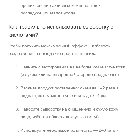
проникновение активных компонентов из
последующих этапов ухода.
Как правильно использовать сыворотку с
кислотами?
Чтобы получить максимальный эффект и избежать
раздражения, соблюдайте простые правила:
Начните с тестирования на небольшом участке кожи
(за ухом или на внутренней стороне предплечья).
Вводите продукт постепенно: сначала 1–2 раза в
неделю, затем можно увеличить до 3–4 раз.
Наносите сыворотку на очищенную и сухую кожу
лица, избегая области вокруг глаз и губ.
Используйте небольшое количество — 2–3 капли