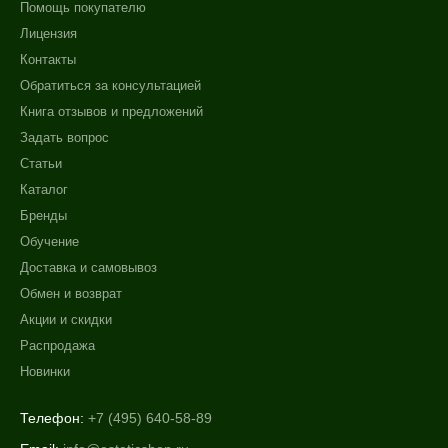
Помощь покупателю
Лицензия
Контакты
Обратиться за консультацией
Книга отзывов и предложений
Задать вопрос
Статьи
Каталог
Бренды
Обучение
Доставка и самовывоз
Обмен и возврат
Акции и скидки
Распродажа
Новинки
Телефон:
+7 (495) 640-58-89