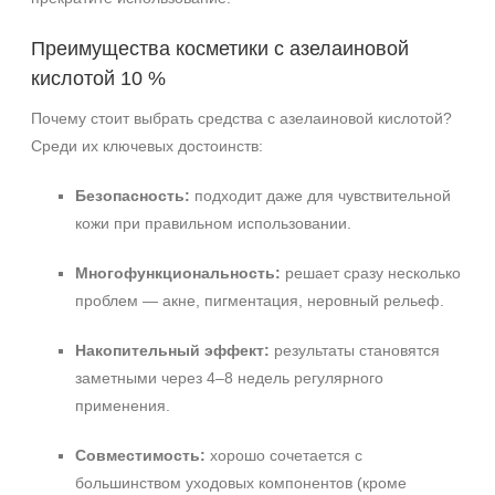
Преимущества косметики с азелаиновой
кислотой 10 %
Почему стоит выбрать средства с азелаиновой кислотой?
Среди их ключевых достоинств:
Безопасность:
подходит даже для чувствительной
кожи при правильном использовании.
Многофункциональность:
решает сразу несколько
проблем — акне, пигментация, неровный рельеф.
Накопительный эффект:
результаты становятся
заметными через 4–8 недель регулярного
применения.
Совместимость:
хорошо сочетается с
большинством уходовых компонентов (кроме