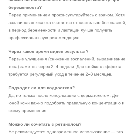
беременности?
Перед применением проконсультируйтесь с врачом. Хотя
азелаиновая кислота считается относительно безопасной,
в период беременности и лактации лучше получить
профессиональную рекомендацию.
Через какое время виден результат?
Первые улучшения (снижение воспалений, выравнивание
тона) заметны через 2–4 недели. Для стойкого эффекта
требуется регулярный уход в течение 2–3 месяцев.
Подходит ли для подростков?
Да, но только после консультации с дерматологом. Для
юной кожи важно подобрать правильную концентрацию и
схему применения.
Можно ли сочетать с ретинолом?
Не рекомендуется одновременное использование — это