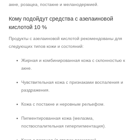
акне, розацеа, постакне и меланодермией.
Кому подойдут средства с азелаиновой
кислотой 10 %
Продукты с азелаиновой кислотой рекомендованы для
следующих типов кожи и состояний:
Жирная и комбинированная кожа с склонностью к
акне.
Чувствительная кожа с признаками воспаления и
раздражения.
Кожа с постакне и неровным рельефом.
Пигментированная кожа (мелазма,
поствоспалительная гиперпигментация).