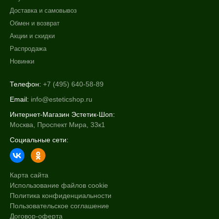
Доставка и самовывоз
Обмен и возврат
Акции и скидки
Распродажа
Новинки
Телефон:
+7 (495) 640-58-89
Email:
info@esteticshop.ru
Интернет-Магазин Эстетик-Шоп:
Москва, Проспект Мира, 33к1
Социальные сети:
Карта сайта
Использование файлов cookie
Политика конфиденциальности
Пользовательское соглашение
Договор-оферта