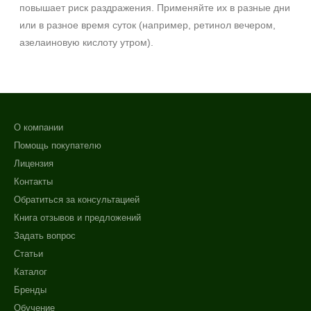
повышает риск раздражения. Применяйте их в разные дни
или в разное время суток (например, ретинол вечером,
азелаиновую кислоту утром).
О компании
Помощь покупателю
Лицензия
Контакты
Обратиться за консультацией
Книга отзывов и предложений
Задать вопрос
Статьи
Каталог
Бренды
Обучение