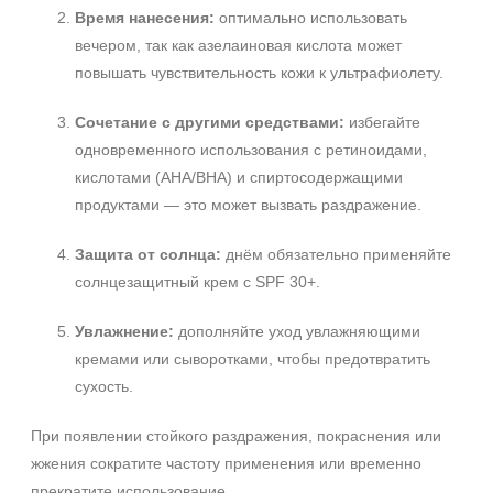
Время нанесения:
оптимально использовать
вечером, так как азелаиновая кислота может
повышать чувствительность кожи к ультрафиолету.
Сочетание с другими средствами:
избегайте
одновременного использования с ретиноидами,
кислотами (AHA/BHA) и спиртосодержащими
продуктами — это может вызвать раздражение.
Защита от солнца:
днём обязательно применяйте
солнцезащитный крем с SPF 30+.
Увлажнение:
дополняйте уход увлажняющими
кремами или сыворотками, чтобы предотвратить
сухость.
При появлении стойкого раздражения, покраснения или
жжения сократите частоту применения или временно
прекратите использование.