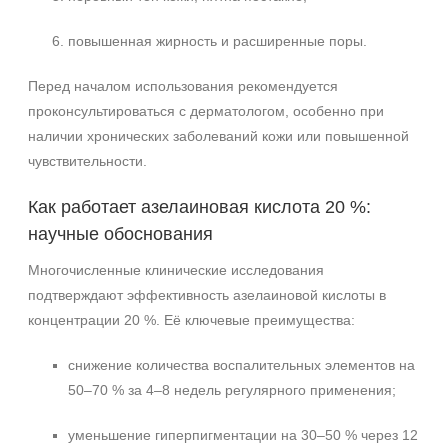
повышенная жирность и расширенные поры.
Перед началом использования рекомендуется
проконсультироваться с дерматологом, особенно при
наличии хронических заболеваний кожи или повышенной
чувствительности.
Как работает азелаиновая кислота 20 %:
научные обоснования
Многочисленные клинические исследования
подтверждают эффективность азелаиновой кислоты в
концентрации 20 %. Её ключевые преимущества:
снижение количества воспалительных элементов на
50–70 % за 4–8 недель регулярного применения;
уменьшение гиперпигментации на 30–50 % через 12