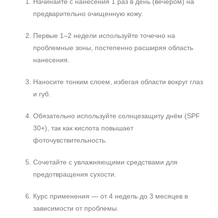
Начинайте с нанесения 1 раз в день (вечером) на
предварительно очищенную кожу.
Первые 1–2 недели используйте точечно на
проблемные зоны, постепенно расширяя область
нанесения.
Наносите тонким слоем, избегая области вокруг глаз
и губ.
Обязательно используйте солнцезащиту днём (SPF
30+), так как кислота повышает
фоточувствительность.
Сочетайте с увлажняющими средствами для
предотвращения сухости.
Курс применения — от 4 недель до 3 месяцев в
зависимости от проблемы.