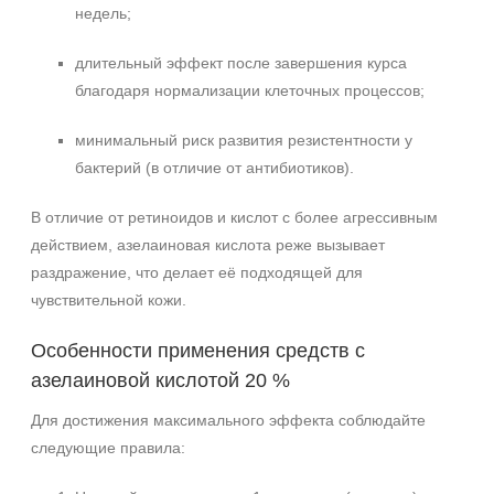
недель;
длительный эффект после завершения курса
благодаря нормализации клеточных процессов;
минимальный риск развития резистентности у
бактерий (в отличие от антибиотиков).
В отличие от ретиноидов и кислот с более агрессивным
действием, азелаиновая кислота реже вызывает
раздражение, что делает её подходящей для
чувствительной кожи.
Особенности применения средств с
азелаиновой кислотой 20 %
Для достижения максимального эффекта соблюдайте
следующие правила: