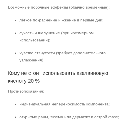
Возможные побочные эффекты (обычно временные):
лёгкое покраснение и жжение в первые дни;
сухость и шелушение (при чрезмерном
использовании);
чувство стянутости (требует дополнительного
увлажнения).
Кому не стоит использовать азелаиновую
кислоту 20 %
Противопоказания:
индивидуальная непереносимость компонента;
открытые раны, экзема или дерматит в острой фазе;