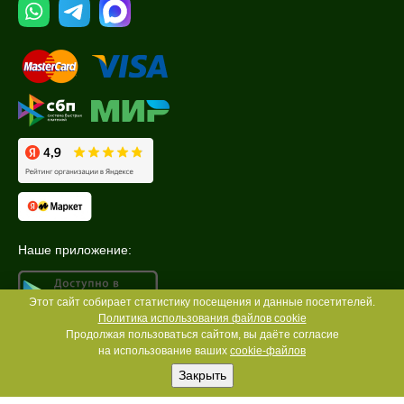
Наше приложение:
Этот сайт собирает статистику посещения и данные посетителей.
Политика использования файлов cookie
Продолжая пользоваться сайтом, вы даёте согласие
на использование ваших
cookie-файлов
Закрыть