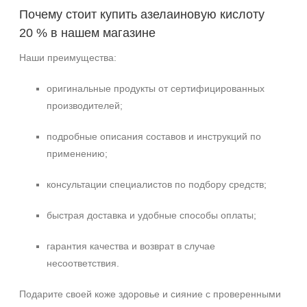
Почему стоит купить азелаиновую кислоту
20 % в нашем магазине
Наши преимущества:
оригинальные продукты от сертифицированных
производителей;
подробные описания составов и инструкций по
применению;
консультации специалистов по подбору средств;
быстрая доставка и удобные способы оплаты;
гарантия качества и возврат в случае
несоответствия.
Подарите своей коже здоровье и сияние с проверенными