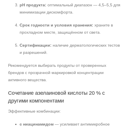
pH продукта:
оптимальный диапазон — 4,5–5,5 для
минимизации дискомфорта.
Срок годности и условия хранения:
храните в
прохладном месте, защищённом от света.
Сертификации:
наличие дерматологических тестов
и разрешений.
Рекомендуется выбирать продукты от проверенных
брендов с прозрачной маркировкой концентрации
активного вещества.
Сочетание азелаиновой кислоты 20 % с
другими компонентами
Эффективные комбинации:
с ниацинамидом
— усиливает антимикробное