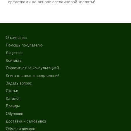
средствами на основе азелаиновой кислоты!
О компании
Помощь покупателю
Лицензия
Контакты
Обратиться за консультацией
Книга отзывов и предложений
Задать вопрос
Статьи
Каталог
Бренды
Обучение
Доставка и самовывоз
Обмен и возврат