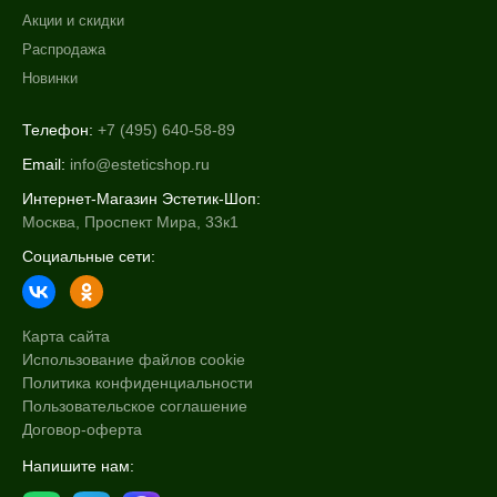
Акции и скидки
Распродажа
Новинки
Телефон:
+7 (495) 640-58-89
Email:
info@esteticshop.ru
Интернет-Магазин Эстетик-Шоп:
Москва, Проспект Мира, 33к1
Социальные сети:
Карта сайта
Использование файлов cookie
Политика конфиденциальности
Пользовательское соглашение
Договор-оферта
Напишите нам: